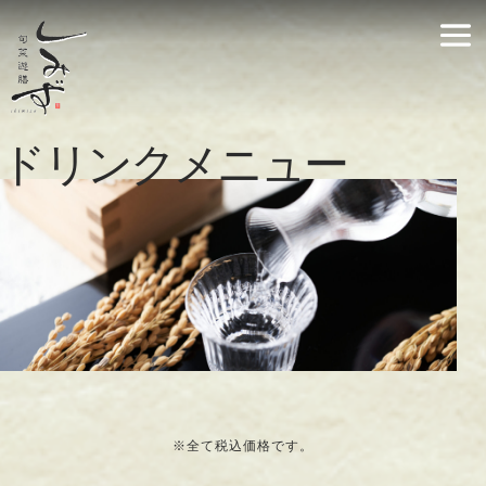
ドリンクメニュー
※全て税込価格です。