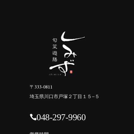
〒333-0811
埼玉県川口市戸塚２丁目１５−５
048‐297-9960
