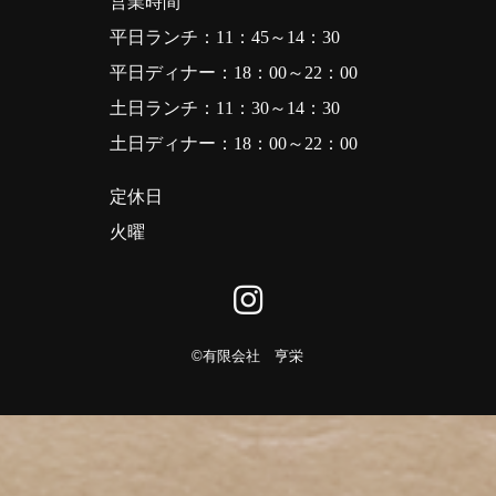
営業時間
平日ランチ：11：45～14：30
平日ディナー：18：00～22：00
土日ランチ：11：30～14：30
土日ディナー：18：00～22：00
定休日
火曜

©︎
有限会社 亨栄